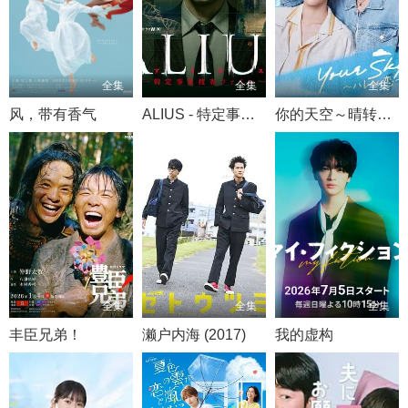
全集
全集
全集
风，带有香气
ALIUS - 特定事件调查档案
你的天空～晴转恋～
全集
全集
全集
丰臣兄弟！
濑户内海 (2017)
我的虚构