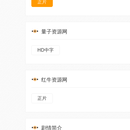
正片
量子资源网
HD中字
红牛资源网
正片
剧情简介