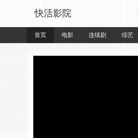
快活影院
首页
电影
连续剧
综艺