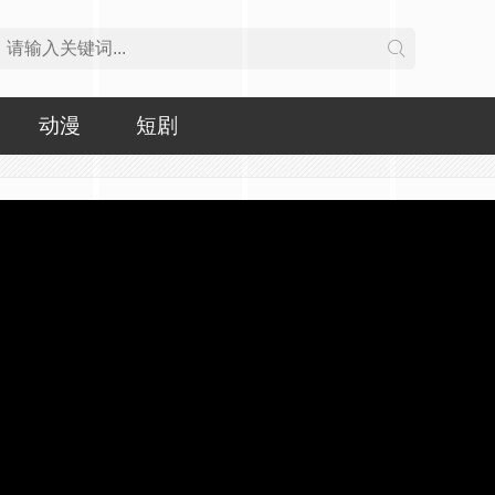
动漫
短剧