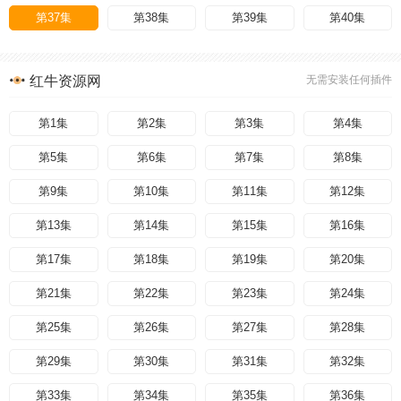
第37集
第38集
第39集
第40集
红牛资源网
无需安装任何插件
第1集
第2集
第3集
第4集
第5集
第6集
第7集
第8集
第9集
第10集
第11集
第12集
第13集
第14集
第15集
第16集
第17集
第18集
第19集
第20集
第21集
第22集
第23集
第24集
第25集
第26集
第27集
第28集
第29集
第30集
第31集
第32集
第33集
第34集
第35集
第36集