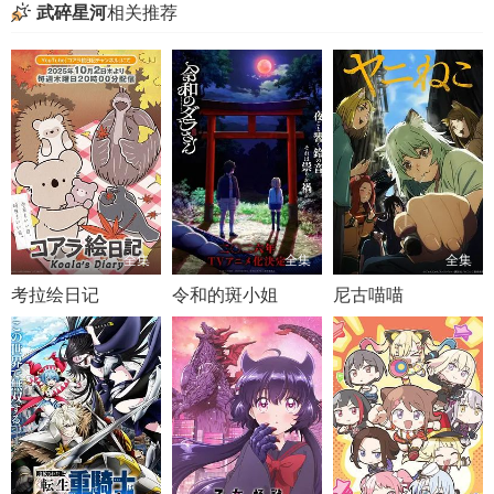
武碎星河
相关推荐
全集
全集
全集
考拉绘日记
令和的斑小姐
尼古喵喵