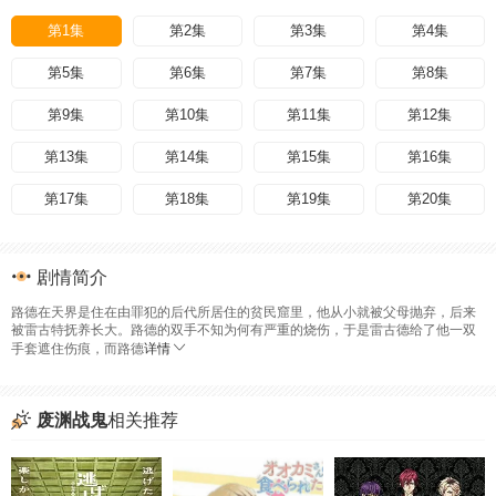
第1集
第2集
第3集
第4集
第5集
第6集
第7集
第8集
第9集
第10集
第11集
第12集
第13集
第14集
第15集
第16集
第17集
第18集
第19集
第20集
剧情简介
路德在天界是住在由罪犯的后代所居住的贫民窟里，他从小就被父母抛弃，后来
被雷古特抚养长大。路德的双手不知为何有严重的烧伤，于是雷古德给了他一双
手套遮住伤痕，而路德
详情
废渊战鬼
相关推荐