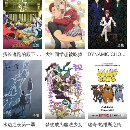
全集
全集
全集
擅长逃跑的殿下 第二季
大神同学想被吃掉
DYNAMIC CHORD
全集
全集
全集
水边之夜第一季
梦想成为魔法少女
瑞奇·热维斯之街猫一族