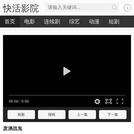
快活影院
首页
电影
连续剧
综艺
动漫
短剧
刷新
报错
上一集
下一集
废渊战鬼