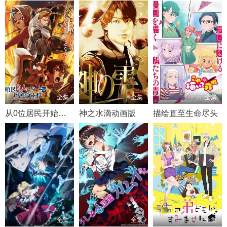
全集
全集
全集
从0位居民开始的边境领主大人
神之水滴动画版
描绘直至生命尽头
全集
全集
全集