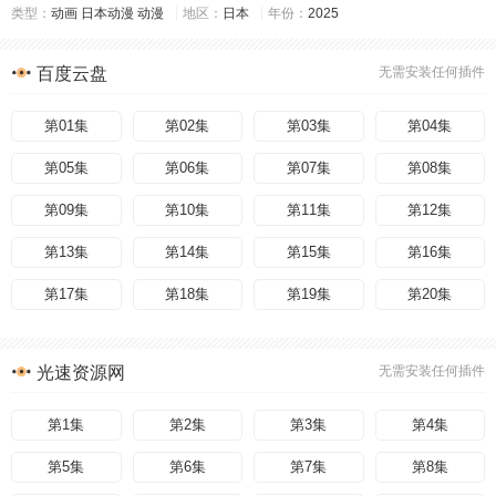
类型：
动画
日本动漫
动漫
地区：
日本
年份：
2025
百度云盘
无需安装任何插件
第01集
第02集
第03集
第04集
第05集
第06集
第07集
第08集
第09集
第10集
第11集
第12集
第13集
第14集
第15集
第16集
第17集
第18集
第19集
第20集
光速资源网
无需安装任何插件
第1集
第2集
第3集
第4集
第5集
第6集
第7集
第8集